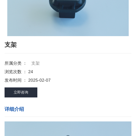
支架
所属分类 ：
支架
浏览次数 ：
24
发布时间 ： 2025-02-07
立即咨询
详细介绍