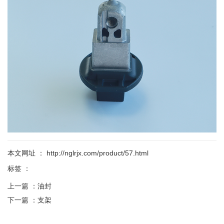
本文网址 ： http://nglrjx.com/product/57.html
标签 ：
上一篇 ：
油封
下一篇 ：
支架