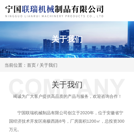
关于我们
关于我们
当前位置：首页
/
关于我们
竭诚为广大客户提供高品质的产品与服务，欢迎咨询合作！
宁国联瑞机械制品有限公司创立于2020年，位于安徽省宁
国经济技术开发区南极西路8号，厂房面积1200㎡，总投资300
万元。