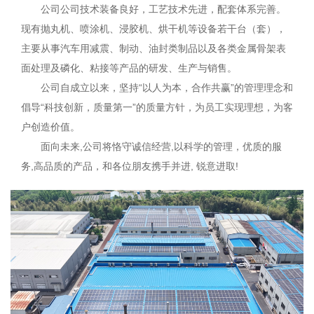
公司公司技术装备良好，工艺技术先进，配套体系完善。
现有抛丸机、喷涂机、浸胶机、烘干机等设备若干台（套），
主要从事汽车用减震、制动、油封类制品以及各类金属骨架表
面处理及磷化、粘接等产品的研发、生产与销售。
公司自成立以来，坚持“以人为本，合作共赢”的管理理念和
倡导“科技创新，质量第一”的质量方针，为员工实现理想，为客
户创造价值。
面向未来,公司将恪守诚信经营,以科学的管理，优质的服
务,高品质的产品，和各位朋友携手并进, 锐意进取!