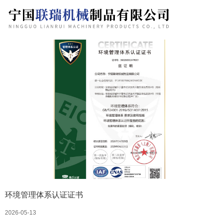
环境管理体系认证证书
2026-05-13