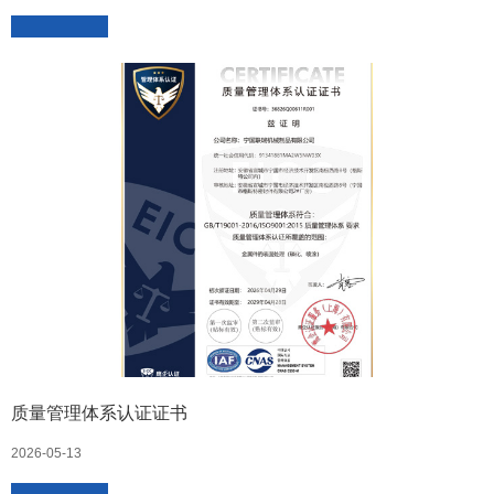
质量管理体系认证证书
2026-05-13