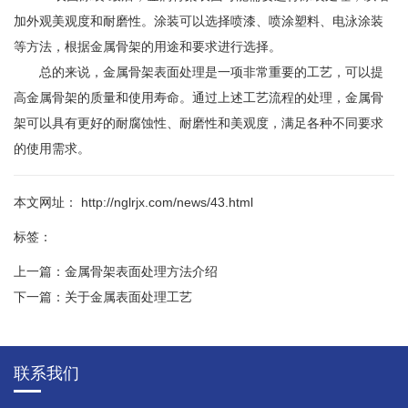
加外观美观度和耐磨性。涂装可以选择喷漆、喷涂塑料、电泳涂装
等方法，根据金属骨架的用途和要求进行选择。
总的来说，金属骨架表面处理是一项非常重要的工艺，可以提
高金属骨架的质量和使用寿命。通过上述工艺流程的处理，金属骨
架可以具有更好的耐腐蚀性、耐磨性和美观度，满足各种不同要求
的使用需求。
本文网址： http://nglrjx.com/news/43.html
标签：
上一篇：
金属骨架表面处理方法介绍
下一篇：
关于金属表面处理工艺
相关文章
联系我们