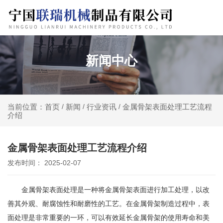
新闻中心
新闻
行业资讯
金属骨架表面处理工艺流程
当前位置：首页
/
/
/
介绍
金属骨架表面处理工艺流程介绍
发布时间： 2025-02-07
金属骨架表面处理是一种将金属骨架表面进行加工处理，以改
善其外观、耐腐蚀性和耐磨性的工艺。在金属骨架制造过程中，表
面处理是非常重要的一环，可以有效延长金属骨架的使用寿命和美