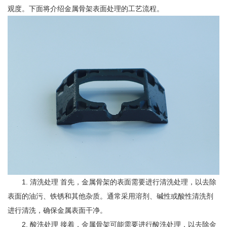
观度。下面将介绍金属骨架表面处理的工艺流程。
1. 清洗处理 首先，金属骨架的表面需要进行清洗处理，以去除
表面的油污、铁锈和其他杂质。通常采用溶剂、碱性或酸性清洗剂
进行清洗，确保金属表面干净。
2. 酸洗处理 接着，金属骨架可能需要进行酸洗处理，以去除金